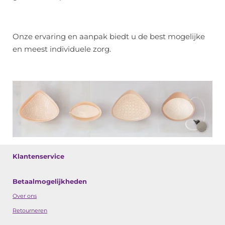
Onze ervaring en aanpak biedt u de best mogelijke
en meest individuele zorg.
Klantenservice
Betaalmogelijkheden
Over ons
Retourneren